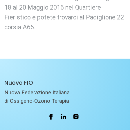
18 al 20 Maggio 2016 nel Quartiere
Fieristico e potete trovarci al Padiglione 22
corsia A66.
Nuova FIO
Nuova Federazione Italiana
di Ossigeno-Ozono Terapia