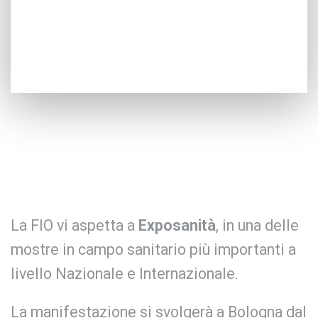
La FIO vi aspetta a
Exposanità
, in una delle
mostre in campo sanitario più importanti a
livello Nazionale e Internazionale.
La manifestazione si svolgerà a Bologna dal