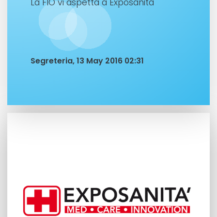
La FIO vi aspetta a Exposanità
Segreteria, 13 May 2016 02:31