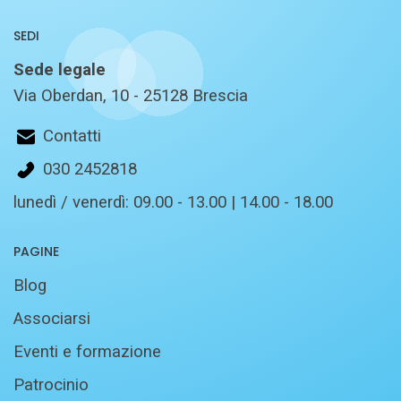
SEDI
Sede legale
Via Oberdan, 10 - 25128 Brescia
Contatti
030 2452818
lunedì / venerdì: 09.00 - 13.00 | 14.00 - 18.00
PAGINE
Blog
Associarsi
Eventi e formazione
Patrocinio