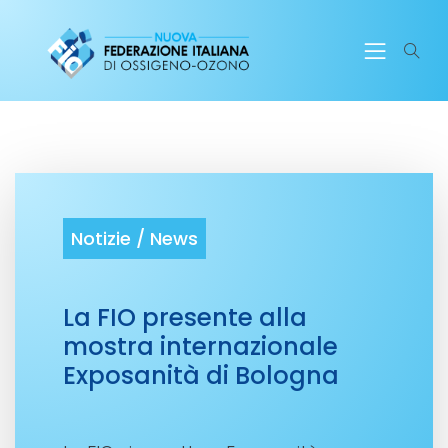
Notizie /
News
La FIO presente alla
mostra internazionale
Exposanità di Bologna