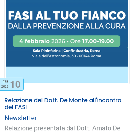
10
FEB
2026
Relazione del Dott. De Monte all'incontro
del FASI
Newsletter
Relazione presentata dal Dott. Amato De