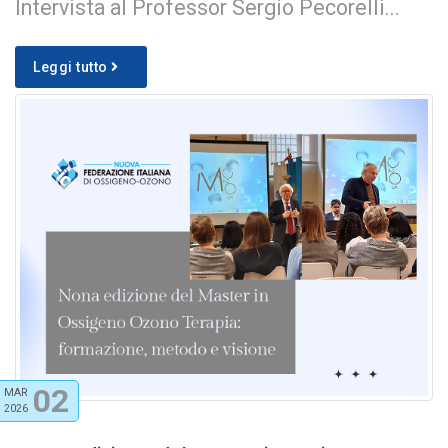
Intervista al Professor Sergio Pecorelli...
Leggi tutto
02
MAR
2026