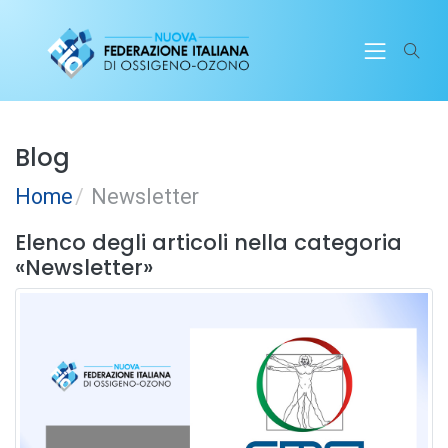
Blog
Home
Newsletter
Elenco degli articoli nella categoria
«Newsletter»