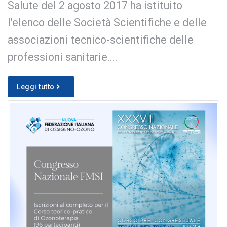
Salute del 2 agosto 2017 ha istituito
l’elenco delle Società Scientifiche e delle
associazioni tecnico-scientifiche delle
professioni sanitarie....
Leggi tutto