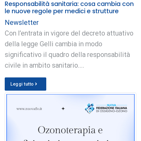
Responsabilità sanitaria: cosa cambia con
le nuove regole per medici e strutture
Newsletter
Con l’entrata in vigore del decreto attuativo
della legge Gelli cambia in modo
significativo il quadro della responsabilità
civile in ambito sanitario....
Leggi tutto