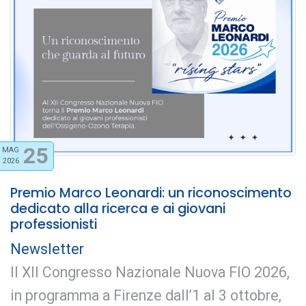
25
MAG
2026
Premio Marco Leonardi: un riconoscimento
dedicato alla ricerca e ai giovani
professionisti
Newsletter
Il XII Congresso Nazionale Nuova FIO 2026,
in programma a Firenze dall’1 al 3 ottobre,