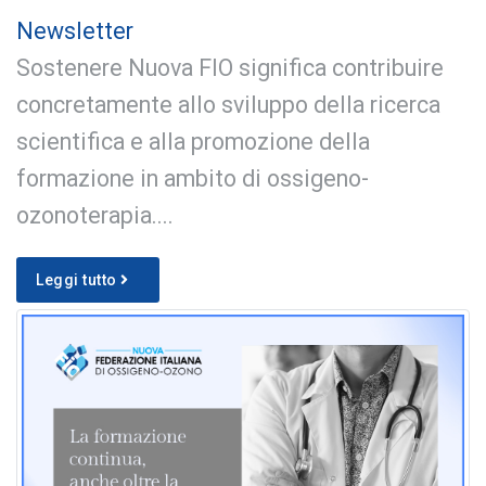
Newsletter
Sostenere Nuova FIO significa contribuire
concretamente allo sviluppo della ricerca
scientifica e alla promozione della
formazione in ambito di ossigeno-
ozonoterapia....
Leggi tutto