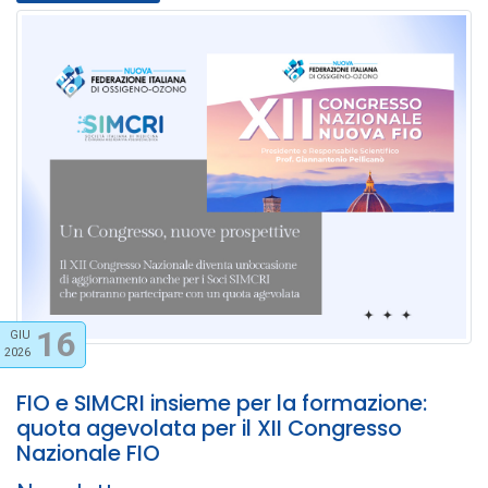
16
GIU
2026
FIO e SIMCRI insieme per la formazione:
quota agevolata per il XII Congresso
Nazionale FIO