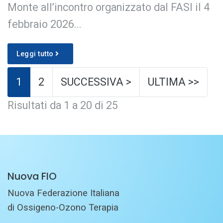
Monte all’incontro organizzato dal FASI il 4
febbraio 2026...
Leggi tutto
1
2
SUCCESSIVA >
ULTIMA >>
Risultati da 1 a 20 di 25
Nuova FIO
Nuova Federazione Italiana
di Ossigeno-Ozono Terapia