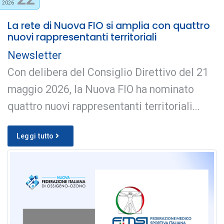
2026
La rete di Nuova FIO si amplia con quattro
nuovi rappresentanti territoriali
Newsletter
Con delibera del Consiglio Direttivo del 21
maggio 2026, la Nuova FIO ha nominato
quattro nuovi rappresentanti territoriali...
Leggi tutto