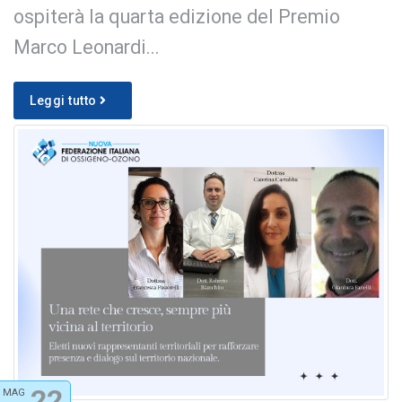
ospiterà la quarta edizione del Premio
Marco Leonardi...
Leggi tutto
22
MAG