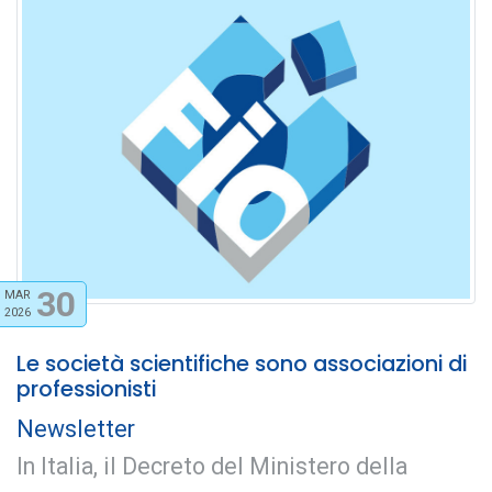
30
MAR
2026
Le società scientifiche sono associazioni di
professionisti
Newsletter
In Italia, il Decreto del Ministero della