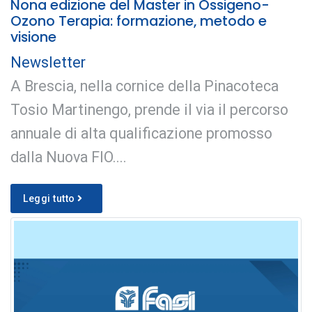
Nona edizione del Master in Ossigeno-
Ozono Terapia: formazione, metodo e
visione
Newsletter
A Brescia, nella cornice della Pinacoteca
Tosio Martinengo, prende il via il percorso
annuale di alta qualificazione promosso
dalla Nuova FIO....
Leggi tutto