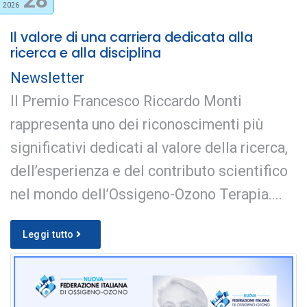
2026
Il valore di una carriera dedicata alla
ricerca e alla disciplina
Newsletter
Il Premio Francesco Riccardo Monti
rappresenta uno dei riconoscimenti più
significativi dedicati al valore della ricerca,
dell’esperienza e del contributo scientifico
nel mondo dell’Ossigeno-Ozono Terapia....
Leggi tutto