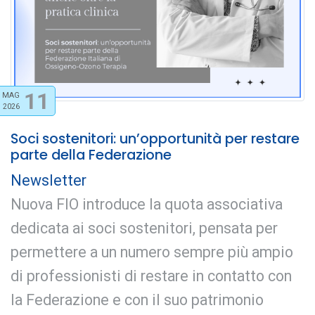
11
MAG
2026
Soci sostenitori: un’opportunità per restare
parte della Federazione
Newsletter
Nuova FIO introduce la quota associativa
dedicata ai soci sostenitori, pensata per
permettere a un numero sempre più ampio
di professionisti di restare in contatto con
la Federazione e con il suo patrimonio