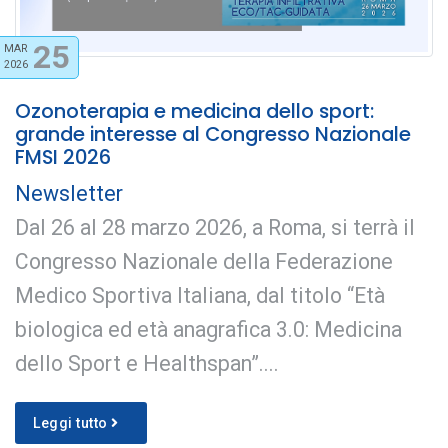
25
MAR
2026
Ozonoterapia e medicina dello sport:
grande interesse al Congresso Nazionale
FMSI 2026
Newsletter
Dal 26 al 28 marzo 2026, a Roma, si terrà il
Congresso Nazionale della Federazione
Medico Sportiva Italiana, dal titolo “Età
biologica ed età anagrafica 3.0: Medicina
dello Sport e Healthspan”....
Leggi tutto