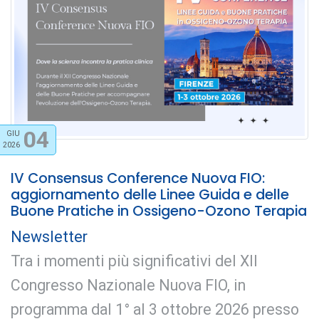
04
GIU
2026
IV Consensus Conference Nuova FIO:
aggiornamento delle Linee Guida e delle
Buone Pratiche in Ossigeno-Ozono Terapia
Newsletter
Tra i momenti più significativi del XII
Congresso Nazionale Nuova FIO, in
programma dal 1° al 3 ottobre 2026 presso