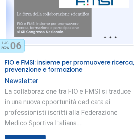
06
LUG
2026
FIO e FMSI: insieme per promuovere ricerca,
prevenzione e formazione
Newsletter
La collaborazione tra FIO e FMSI si traduce
in una nuova opportunità dedicata ai
professionisti iscritti alla Federazione
Medico Sportiva Italiana....