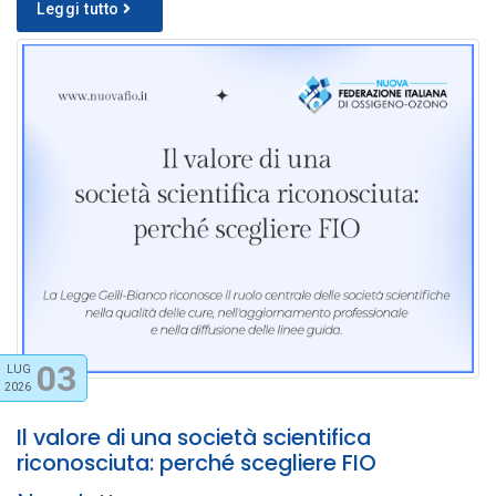
Leggi tutto
03
LUG
2026
Il valore di una società scientifica
riconosciuta: perché scegliere FIO