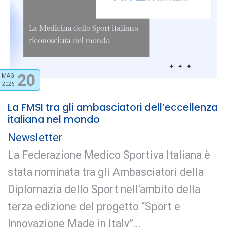
20
MAG
2026
La FMSI tra gli ambasciatori dell’eccellenza
italiana nel mondo
Newsletter
La Federazione Medico Sportiva Italiana è
stata nominata tra gli Ambasciatori della
Diplomazia dello Sport nell’ambito della
terza edizione del progetto “Sport e
Innovazione Made in Italy”...