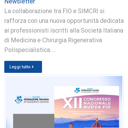
Newsletter
La collaborazione tra FIO e SIMCRI si
rafforza con una nuova opportunità dedicata
ai professionisti iscritti alla Società Italiana
di Medicina e Chirurgia Rigenerativa
Polispecialistica....
Leggi tutto