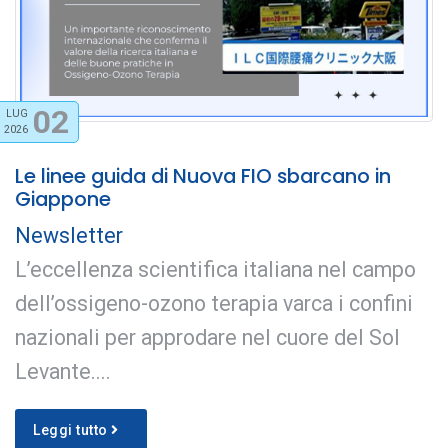
02
LUG
2026
Le linee guida di Nuova FIO sbarcano in
Giappone
Newsletter
L’eccellenza scientifica italiana nel campo
dell’ossigeno-ozono terapia varca i confini
nazionali per approdare nel cuore del Sol
Levante....
Leggi tutto