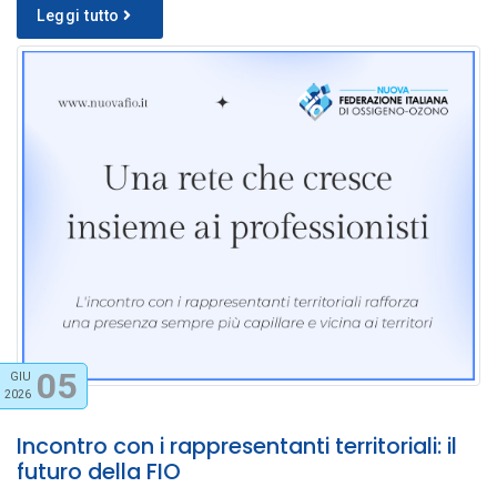
Leggi tutto
05
GIU
2026
Incontro con i rappresentanti territoriali: il
futuro della FIO