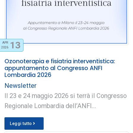
13
APR
2026
Ozonoterapia e fisiatria interventistica:
appuntamento al Congresso ANFI
Lombardia 2026
Newsletter
Il 23 e 24 maggio 2026 si terrà il Congresso
Regionale Lombardia dell’ANFI...
Leggi tutto