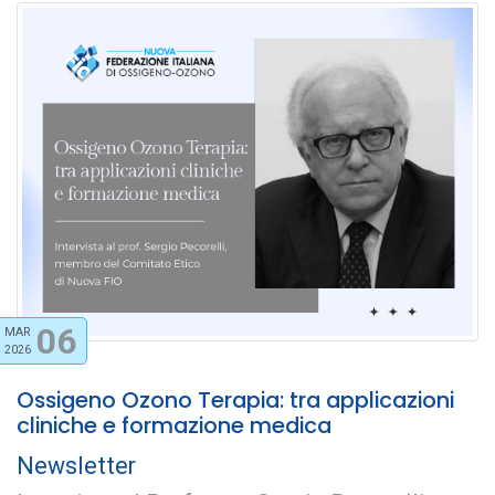
06
MAR
2026
Ossigeno Ozono Terapia: tra applicazioni
cliniche e formazione medica
Newsletter