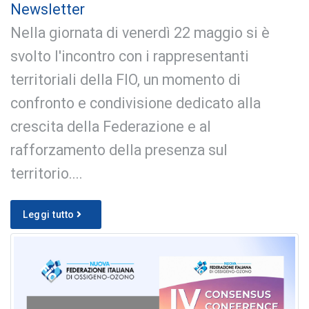
Newsletter
Nella giornata di venerdì 22 maggio si è
svolto l'incontro con i rappresentanti
territoriali della FIO, un momento di
confronto e condivisione dedicato alla
crescita della Federazione e al
rafforzamento della presenza sul
territorio....
Leggi tutto