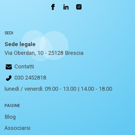
SEDI
Sede legale
Via Oberdan, 10 - 25128 Brescia
Contatti
030 2452818
lunedì / venerdì: 09.00 - 13.00 | 14.00 - 18.00
PAGINE
Blog
Associarsi