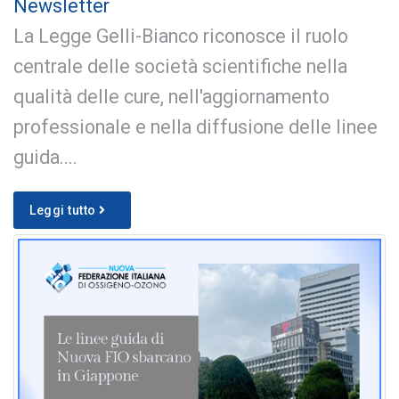
Newsletter
La Legge Gelli-Bianco riconosce il ruolo
centrale delle società scientifiche nella
qualità delle cure, nell'aggiornamento
professionale e nella diffusione delle linee
guida....
Leggi tutto