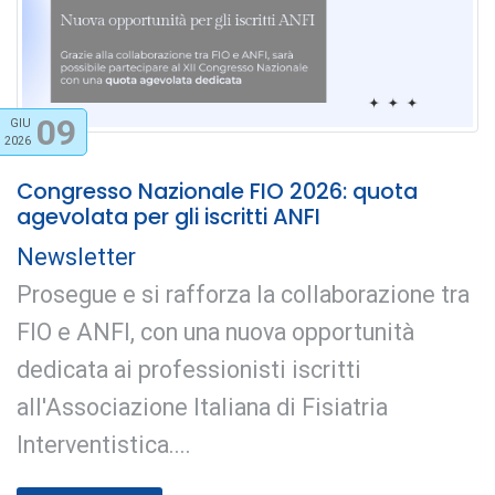
09
GIU
2026
Congresso Nazionale FIO 2026: quota
agevolata per gli iscritti ANFI
Newsletter
Prosegue e si rafforza la collaborazione tra
FIO e ANFI, con una nuova opportunità
dedicata ai professionisti iscritti
all'Associazione Italiana di Fisiatria
Interventistica....