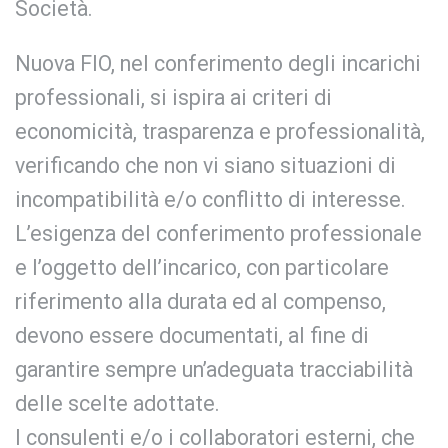
Società.
Nuova FIO, nel conferimento degli incarichi
professionali, si ispira ai criteri di
economicità, trasparenza e professionalità,
verificando che non vi siano situazioni di
incompatibilità e/o conflitto di interesse.
L’esigenza del conferimento professionale
e l’oggetto dell’incarico, con particolare
riferimento alla durata ed al compenso,
devono essere documentati, al fine di
garantire sempre un’adeguata tracciabilità
delle scelte adottate.
I consulenti e/o i collaboratori esterni, che