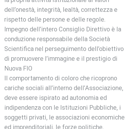
dell’onestà, integrità, lealtà, correttezza e
rispetto delle persone e delle regole.
Impegno dell’intero Consiglio Direttivo è la
conduzione responsabile della Società
Scientifica nel perseguimento dell’obiettivo
di promuovere l’immagine e il prestigio di
Nuova FIO
Il comportamento di coloro che ricoprono
cariche sociali all’interno dell’Associazione,
deve essere ispirato ad autonomia ed
indipendenza con le Istituzioni Pubbliche, i
soggetti privati, le associazioni economiche
ed imprenditoriali, le forze politiche.