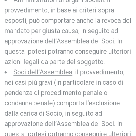
provvedimento, in base ai criteri sopra
esposti, può comportare anche la revoca del
mandato per giusta causa, in seguito ad
approvazione dell’Assemblea dei Soci. In
questa ipotesi potranno conseguire ulteriori
azioni legali da parte del soggetto.
Soci dell’Assemblea
: il provvedimento,
nei casi più gravi (in particolare in caso di
pendenza di procedimento penale o
condanna penale) comporta l’esclusione
dalla carica di Socio, in seguito ad
approvazione dell’Assemblea dei Soci. In
questa ipotesi potranno conseguire ulteriori