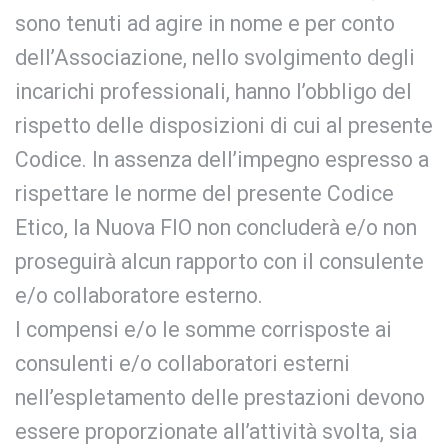
sono tenuti ad agire in nome e per conto
dell’Associazione, nello svolgimento degli
incarichi professionali, hanno l’obbligo del
rispetto delle disposizioni di cui al presente
Codice. In assenza dell’impegno espresso a
rispettare le norme del presente Codice
Etico, la Nuova FIO non concluderà e/o non
proseguirà alcun rapporto con il consulente
e/o collaboratore esterno.
I compensi e/o le somme corrisposte ai
consulenti e/o collaboratori esterni
nell’espletamento delle prestazioni devono
essere proporzionate all’attività svolta, sia