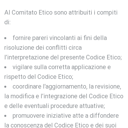
Al Comitato Etico sono attribuiti i compiti
di:
fornire pareri vincolanti ai fini della
risoluzione dei conflitti circa
l’interpretazione del presente Codice Etico;
vigilare sulla corretta applicazione e
rispetto del Codice Etico;
coordinare l’aggiornamento, la revisione,
la modifica e l’integrazione del Codice Etico
e delle eventuali procedure attuative;
promuovere iniziative atte a diffondere
la conoscenza del Codice Etico e dei suoi