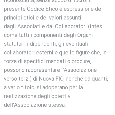
riconosciuta, senza scopo di lucro. Il
presente Codice Etico è espressione dei
principi etici e dei valori assunti
dagli Associati e dai Collaboratori (intesi
come tutti i componenti degli Organi
statutari, i dipendenti, gli eventuali i
collaboratori esterni e quelle figure che, in
forza di specifici mandati o procure,
possono rappresentare l’Associazione
verso terzi) di Nuova FIO, nonché da quanti,
a vario titolo, si adoperano per la
realizzazione degli obiettivi
dell’Associazione stessa.