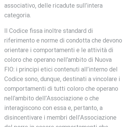
associativo, delle ricadute sull’intera
categoria.
Il Codice fissa inoltre standard di
riferimento e norme di condotta che devono
orientare i comportamenti e le attività di
coloro che operano nell’ambito di Nuova
FIO: i principi etici contenuti all’interno del
Codice sono, dunque, destinati a vincolare i
comportamenti di tutti coloro che operano
nell’ambito dell’Associazione o che
interagiscono con essa e, pertanto, a
disincentivare i membri dell’Associazione