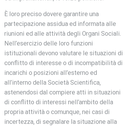
È loro preciso dovere garantire una
partecipazione assidua ed informata alle
riunioni ed alle attività degli Organi Sociali.
Nell’esercizio delle loro funzioni
istituzionali devono valutare le situazioni di
conflitto di interesse o di incompatibilità di
incarichi o posizioni all’esterno ed
all’interno della Società Scientifica,
astenendosi dal compiere atti in situazioni
di conflitto di interessi nell’ambito della
propria attività o comunque, nei casi di
incertezza, di segnalare la situazione alla