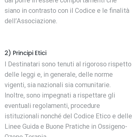
dal porre in essere comportamenti che
siano in contrasto con il Codice e le finalità
dell’Associazione.
2) Principi Etici
I Destinatari sono tenuti al rigoroso rispetto
delle leggi e, in generale, delle norme
vigenti, sia nazionali sia comunitarie.
Inoltre, sono impegnati a rispettare gli
eventuali regolamenti, procedure
istituzionali nonché del Codice Etico e delle
Linee Guida e Buone Pratiche in Ossigeno-
Ozono Terapia.