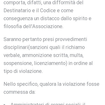
comporta, difatti, una difformità del
Destinatario e il Codice e come
conseguenza un distacco dallo spirito e
filosofia dell’Associazione.
Saranno pertanto presi provvedimenti
disciplinari(sanzioni quali il richiamo
verbale, ammonizione scritta, multa,
sospensione, licenziamento) in ordine al
tipo di violazione.
Nello specifico, qualora la violazione fosse
commessa da:
Amministratori di organi sociali
: il