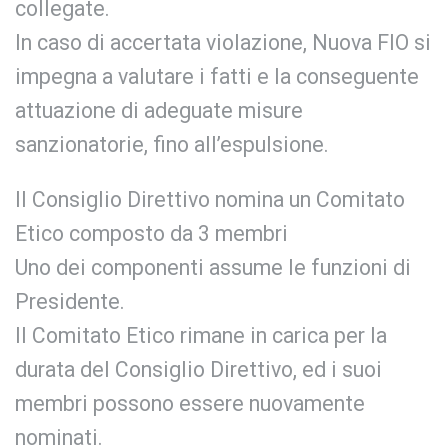
collegate.
In caso di accertata violazione, Nuova FIO si
impegna a valutare i fatti e la conseguente
attuazione di adeguate misure
sanzionatorie, fino all’espulsione.
Il Consiglio Direttivo nomina un Comitato
Etico composto da 3 membri
Uno dei componenti assume le funzioni di
Presidente.
Il Comitato Etico rimane in carica per la
durata del Consiglio Direttivo, ed i suoi
membri possono essere nuovamente
nominati.