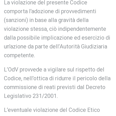
La violazione del presente Codice
comporta l’adozione di provvedimenti
(sanzioni) in base alla gravità della
violazione stessa, ciò indipendentemente
dalla possibile implicazione ed esercizio di
un’azione da parte dell’Autorità Giudiziaria
competente.
L’OdV provvede a vigilare sul rispetto del
Codice, nell’ottica di ridurre il pericolo della
commissione di reati previsti dal Decreto
Legislativo 231/2001.
L’eventuale violazione del Codice Etico