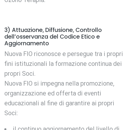
3) Attuazione, Diffusione, Controllo
dell’osservanza del Codice Etico e
Aggiornamento
Nuova FIO riconosce e persegue tra i propri
fini istituzionali la formazione continua dei
propri Soci.
Nuova FIO si impegna nella promozione,
organizzazione ed offerta di eventi
educazionali al fine di garantire ai propri
Soci:
il continuo aggiornamento del livello di