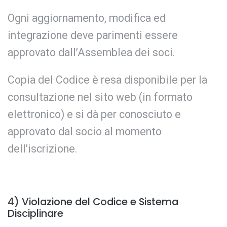
Ogni aggiornamento, modifica ed
integrazione deve parimenti essere
approvato dall’Assemblea dei soci.
Copia del Codice è resa disponibile per la
consultazione nel sito web (in formato
elettronico) e si dà per conosciuto e
approvato dal socio al momento
dell’iscrizione.
4) Violazione del Codice e Sistema
Disciplinare