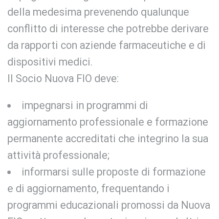
della medesima prevenendo qualunque
conflitto di interesse che potrebbe derivare
da rapporti con aziende farmaceutiche e di
dispositivi medici.
Il Socio Nuova FIO deve:
impegnarsi in programmi di
aggiornamento professionale e formazione
permanente accreditati che integrino la sua
attività professionale;
informarsi sulle proposte di formazione
e di aggiornamento, frequentando i
programmi educazionali promossi da Nuova