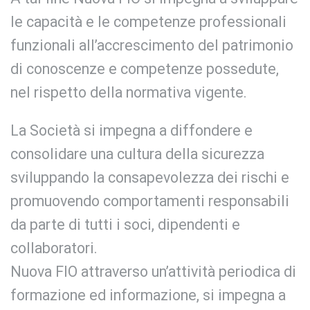
le capacità e le competenze professionali
funzionali all’accrescimento del patrimonio
di conoscenze e competenze possedute,
nel rispetto della normativa vigente.
La Società si impegna a diffondere e
consolidare una cultura della sicurezza
sviluppando la consapevolezza dei rischi e
promuovendo comportamenti responsabili
da parte di tutti i soci, dipendenti e
collaboratori.
Nuova FIO attraverso un’attività periodica di
formazione ed informazione, si impegna a