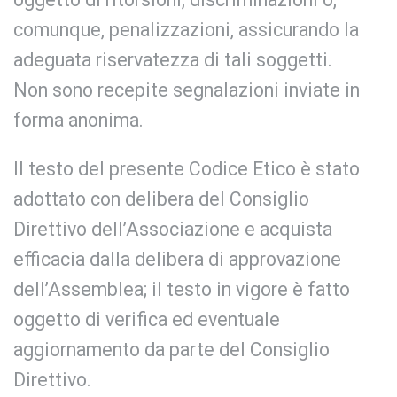
comunque, penalizzazioni, assicurando la
adeguata riservatezza di tali soggetti.
Non sono recepite segnalazioni inviate in
forma anonima.
Il testo del presente Codice Etico è stato
adottato con delibera del Consiglio
Direttivo dell’Associazione e acquista
efficacia dalla delibera di approvazione
dell’Assemblea; il testo in vigore è fatto
oggetto di verifica ed eventuale
aggiornamento da parte del Consiglio
Direttivo.