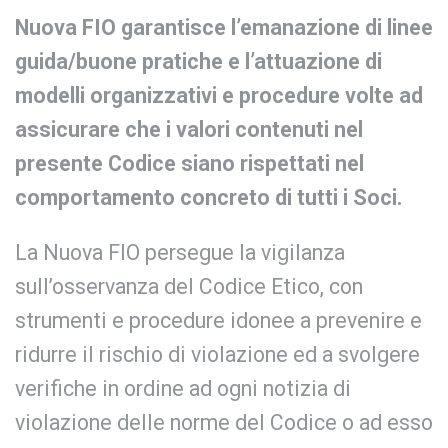
Nuova FIO garantisce l’emanazione di linee
guida/buone pratiche e l’attuazione di
modelli organizzativi e procedure volte ad
assicurare che i valori contenuti nel
presente Codice siano rispettati nel
comportamento concreto di tutti i Soci.
La Nuova FIO persegue la vigilanza
sull’osservanza del Codice Etico, con
strumenti e procedure idonee a prevenire e
ridurre il rischio di violazione ed a svolgere
verifiche in ordine ad ogni notizia di
violazione delle norme del Codice o ad esso