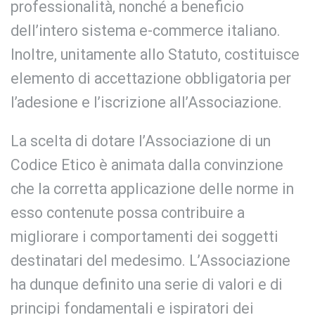
professionalità, nonché a beneficio
dell’intero sistema e-commerce italiano.
Inoltre, unitamente allo Statuto, costituisce
elemento di accettazione obbligatoria per
l’adesione e l’iscrizione all’Associazione.
La scelta di dotare l’Associazione di un
Codice Etico è animata dalla convinzione
che la corretta applicazione delle norme in
esso contenute possa contribuire a
migliorare i comportamenti dei soggetti
destinatari del medesimo. L’Associazione
ha dunque definito una serie di valori e di
principi fondamentali e ispiratori dei