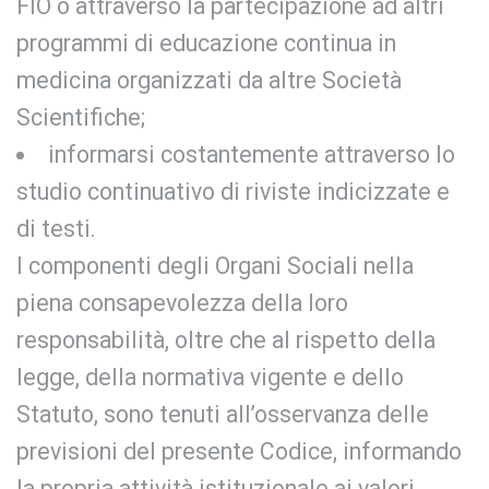
FIO o attraverso la partecipazione ad altri
programmi di educazione continua in
medicina organizzati da altre Società
Scientifiche;
informarsi costantemente attraverso lo
studio continuativo di riviste indicizzate e
di testi.
I componenti degli Organi Sociali nella
piena consapevolezza della loro
responsabilità, oltre che al rispetto della
legge, della normativa vigente e dello
Statuto, sono tenuti all’osservanza delle
previsioni del presente Codice, informando
la propria attività istituzionale ai valori