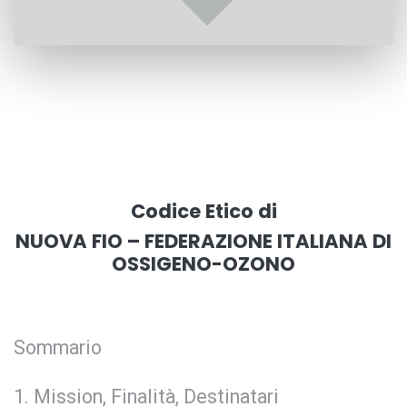
Codice Etico di
NUOVA FIO – FEDERAZIONE ITALIANA DI
OSSIGENO-OZONO
Sommario
Mission, Finalità, Destinatari