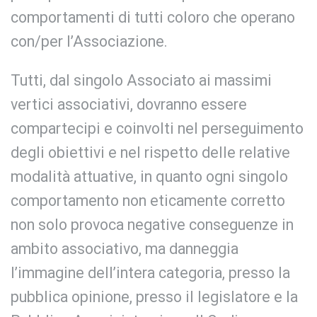
comportamenti di tutti coloro che operano
con/per l’Associazione.
Tutti, dal singolo Associato ai massimi
vertici associativi, dovranno essere
compartecipi e coinvolti nel perseguimento
degli obiettivi e nel rispetto delle relative
modalità attuative, in quanto ogni singolo
comportamento non eticamente corretto
non solo provoca negative conseguenze in
ambito associativo, ma danneggia
l’immagine dell’intera categoria, presso la
pubblica opinione, presso il legislatore e la