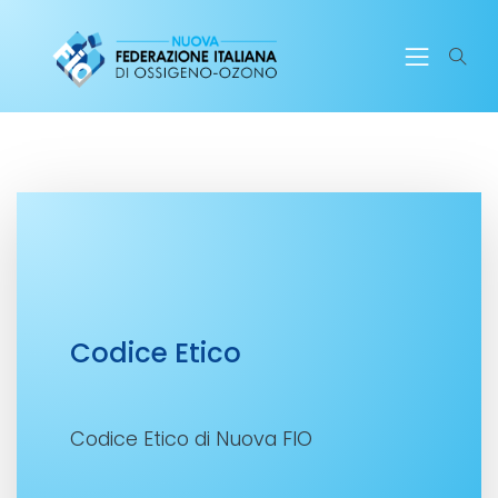
Codice Etico
Codice Etico di Nuova FIO