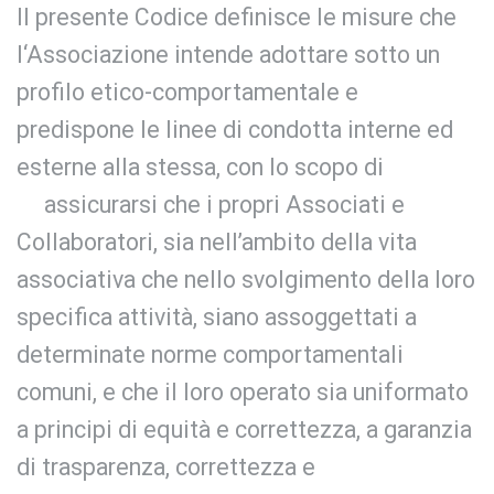
ll presente Codice definisce le misure che
l‘Associazione intende adottare sotto un
profilo etico-comportamentale e
predispone le linee di condotta interne ed
esterne alla stessa, con lo scopo di
assicurarsi che i propri Associati e
Collaboratori, sia nell’ambito della vita
associativa che nello svolgimento della loro
specifica attività, siano assoggettati a
determinate norme comportamentali
comuni, e che il loro operato sia uniformato
a principi di equità e correttezza, a garanzia
di trasparenza, correttezza e