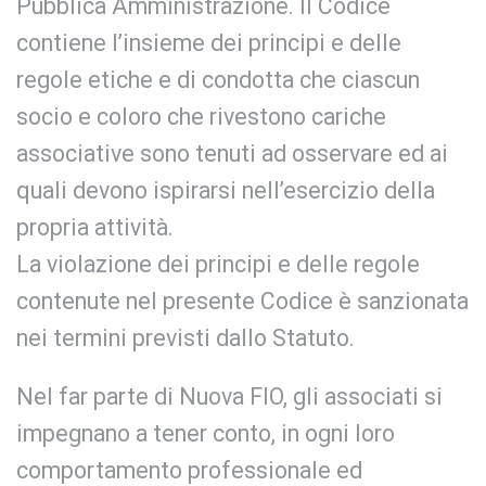
Pubblica Amministrazione. Il Codice
contiene l’insieme dei principi e delle
regole etiche e di condotta che ciascun
socio e coloro che rivestono cariche
associative sono tenuti ad osservare ed ai
quali devono ispirarsi nell’esercizio della
propria attività.
La violazione dei principi e delle regole
contenute nel presente Codice è sanzionata
nei termini previsti dallo Statuto.
Nel far parte di Nuova FIO, gli associati si
impegnano a tener conto, in ogni loro
comportamento professionale ed