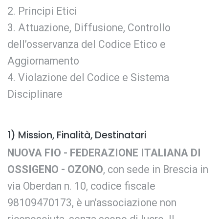
Principi Etici
Attuazione, Diffusione, Controllo
dell’osservanza del Codice Etico e
Aggiornamento
Violazione del Codice e Sistema
Disciplinare
1) Mission, Finalità, Destinatari
NUOVA FIO - FEDERAZIONE ITALIANA DI
OSSIGENO - OZONO
, con sede in Brescia in
via Oberdan n. 10, codice fiscale
98109470173, è un’associazione non