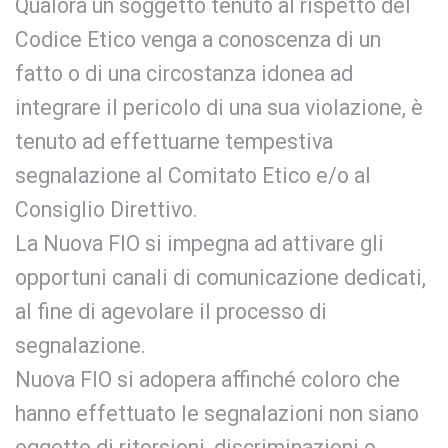
Qualora un soggetto tenuto al rispetto del
Codice Etico venga a conoscenza di un
fatto o di una circostanza idonea ad
integrare il pericolo di una sua violazione, è
tenuto ad effettuarne tempestiva
segnalazione al Comitato Etico e/o al
Consiglio Direttivo.
La Nuova FIO si impegna ad attivare gli
opportuni canali di comunicazione dedicati,
al fine di agevolare il processo di
segnalazione.
Nuova FIO si adopera affinché coloro che
hanno effettuato le segnalazioni non siano
oggetto di ritorsioni, discriminazioni o,