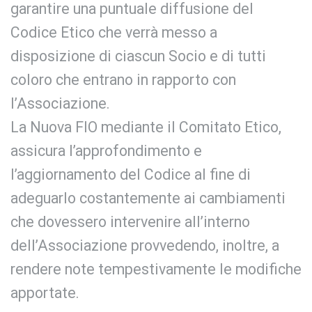
garantire una puntuale diffusione del
Codice Etico che verrà messo a
disposizione di ciascun Socio e di tutti
coloro che entrano in rapporto con
l’Associazione.
La Nuova FIO mediante il Comitato Etico,
assicura l’approfondimento e
l’aggiornamento del Codice al fine di
adeguarlo costantemente ai cambiamenti
che dovessero intervenire all’interno
dell’Associazione provvedendo, inoltre, a
rendere note tempestivamente le modifiche
apportate.