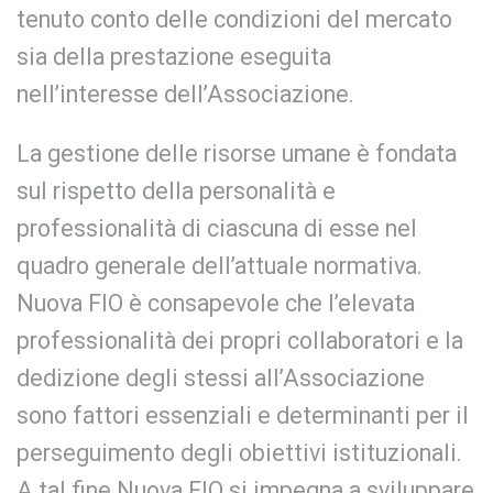
tenuto conto delle condizioni del mercato
sia della prestazione eseguita
nell’interesse dell’Associazione.
La gestione delle risorse umane è fondata
sul rispetto della personalità e
professionalità di ciascuna di esse nel
quadro generale dell’attuale normativa.
Nuova FIO è consapevole che l’elevata
professionalità dei propri collaboratori e la
dedizione degli stessi all’Associazione
sono fattori essenziali e determinanti per il
perseguimento degli obiettivi istituzionali.
A tal fine Nuova FIO si impegna a sviluppare