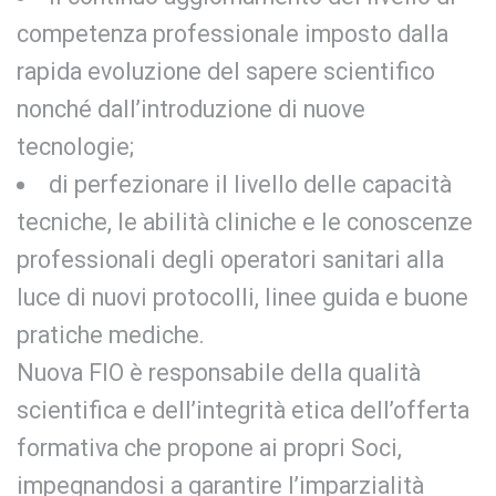
competenza professionale imposto dalla
rapida evoluzione del sapere scientifico
nonché dall’introduzione di nuove
tecnologie;
di perfezionare il livello delle capacità
tecniche, le abilità cliniche e le conoscenze
professionali degli operatori sanitari alla
luce di nuovi protocolli, linee guida e buone
pratiche mediche.
Nuova FIO è responsabile della qualità
scientifica e dell’integrità etica dell’offerta
formativa che propone ai propri Soci,
impegnandosi a garantire l’imparzialità