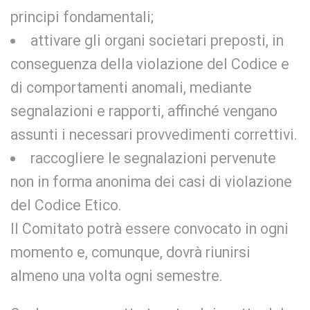
principi fondamentali;
attivare gli organi societari preposti, in
conseguenza della violazione del Codice e
di comportamenti anomali, mediante
segnalazioni e rapporti, affinché vengano
assunti i necessari provvedimenti correttivi.
raccogliere le segnalazioni pervenute
non in forma anonima dei casi di violazione
del Codice Etico.
Il Comitato potrà essere convocato in ogni
momento e, comunque, dovrà riunirsi
almeno una volta ogni semestre.