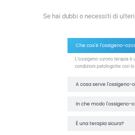
Se hai dubbi o necessiti di ulter
Che cos'è l'ossigeno-ozo
L'ossigeno-ozono terapia è un
condizioni patologiche con lo
A cosa serve l'ossigeno-
In che modo l'ossigeno-o
È una terapia sicura?