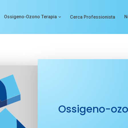
Ossigeno-Ozono Terapia
N
Cerca Professionista
Ossigeno-ozo