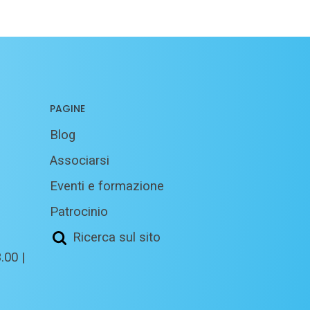
PAGINE
Blog
Associarsi
Eventi e formazione
Patrocinio
Ricerca sul sito
.00 |