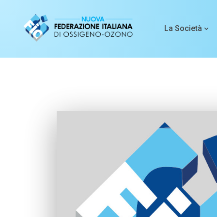
La Società