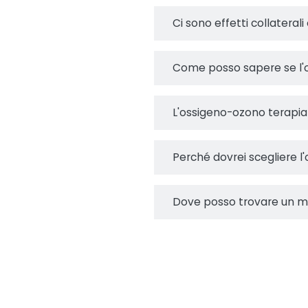
Ci sono effetti collaterali
Come posso sapere se l'o
L'ossigeno-ozono terapia 
Perché dovrei scegliere l
Dove posso trovare un me