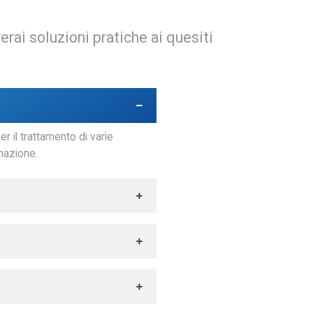
erai soluzioni pratiche ai quesiti
 il trattamento di varie
mazione.