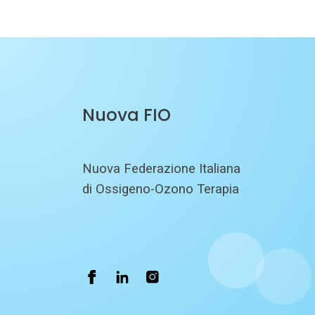
Nuova FIO
Nuova Federazione Italiana
di Ossigeno-Ozono Terapia