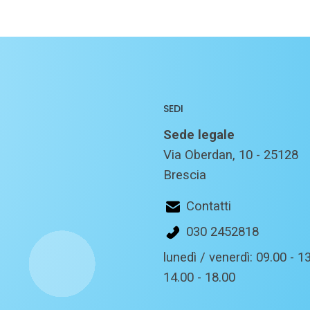
SEDI
Sede legale
Via Oberdan, 10 - 25128
Brescia
Contatti
030 2452818
lunedì / venerdì: 09.00 - 13
14.00 - 18.00