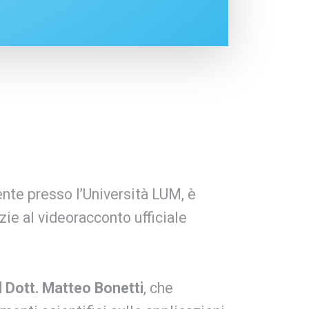
nte presso l’Università LUM, è
zie al videoracconto ufficiale
 Dott. Matteo Bonetti
, che