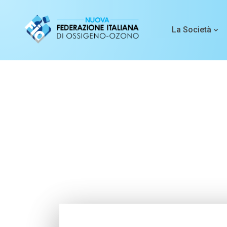
La Società