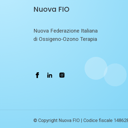
Nuova FIO
Nuova Federazione Italiana
di Ossigeno-Ozono Terapia
© Copyright Nuova FIO | Codice fiscale 14862