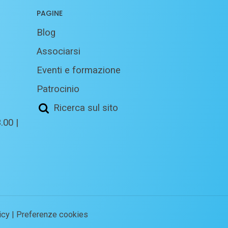
PAGINE
Blog
Associarsi
Eventi e formazione
Patrocinio
Ricerca sul sito
.00 |
icy
|
Preferenze cookies