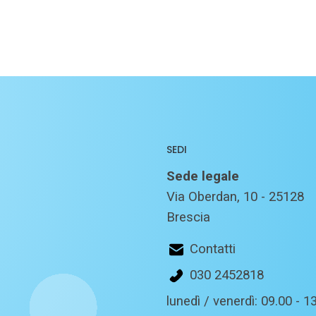
SEDI
Sede legale
Via Oberdan, 10 - 25128
Brescia
Contatti
030 2452818
lunedì / venerdì: 09.00 - 13