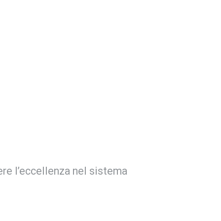
ere l’eccellenza nel sistema