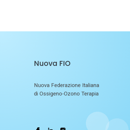
Nuova FIO
Nuova Federazione Italiana
di Ossigeno-Ozono Terapia