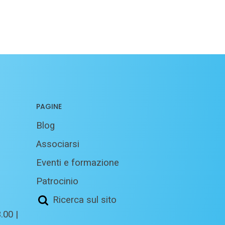
PAGINE
Blog
Associarsi
Eventi e formazione
Patrocinio
Ricerca sul sito
.00 |