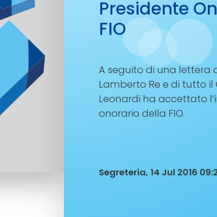
Presidente On
FIO
A seguito di una lettera 
Lamberto Re e di tutto il C
Leonardi ha accettato l’
onorario della FIO.
Segreteria, 14 Jul 2016 09: