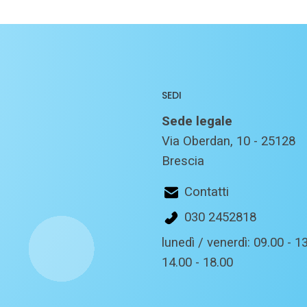
SEDI
Sede legale
Via Oberdan, 10 - 25128
Brescia
Contatti
030 2452818
lunedì / venerdì: 09.00 - 13
14.00 - 18.00