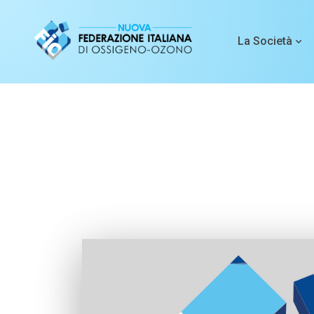
La Società