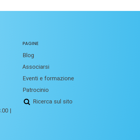
PAGINE
Blog
Associarsi
Eventi e formazione
Patrocinio
Ricerca sul sito
.00 |