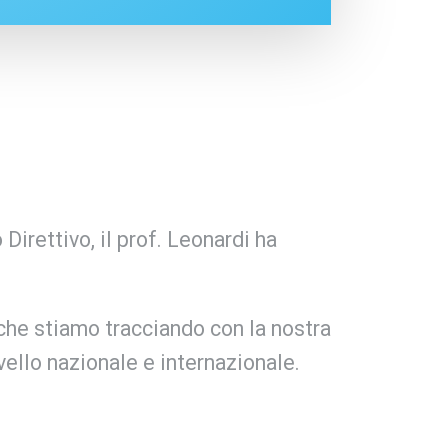
Direttivo, il prof. Leonardi ha
 che stiamo tracciando con la nostra
vello nazionale e internazionale.