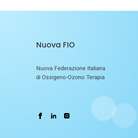
Nuova FIO
Nuova Federazione Italiana
di Ossigeno-Ozono Terapia