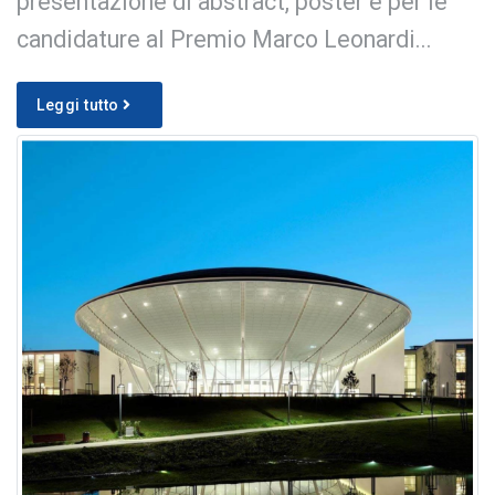
presentazione di abstract, poster e per le
candidature al Premio Marco Leonardi...
Leggi tutto