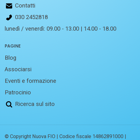
Contatti
030 2452818
lunedì / venerdì: 09.00 - 13.00 | 14.00 - 18.00
PAGINE
Blog
Associarsi
Eventi e formazione
Patrocinio
Ricerca sul sito
© Copyright Nuova FIO | Codice fiscale 14862891000 |