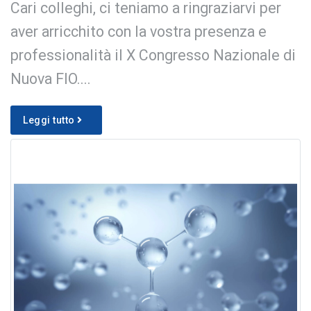
Cari colleghi, ci teniamo a ringraziarvi per
aver arricchito con la vostra presenza e
professionalità il X Congresso Nazionale di
Nuova FIO....
Leggi tutto