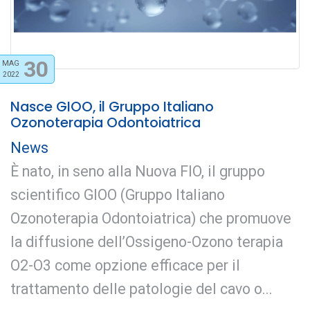
30
MAG
2022
Nasce GIOO, il Gruppo Italiano
Ozonoterapia Odontoiatrica
News
È nato, in seno alla Nuova FIO, il gruppo
scientifico GIOO (Gruppo Italiano
Ozonoterapia Odontoiatrica) che promuove
la diffusione dell’Ossigeno-Ozono terapia
O2-O3 come opzione efficace per il
trattamento delle patologie del cavo o...