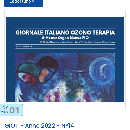
Leggi tutto
01
DIC
2022
GIOT - Anno 2022 - N°14