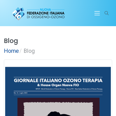
Blog
Home
Blog