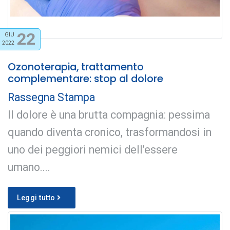
22
GIU
2022
Ozonoterapia, trattamento
complementare: stop al dolore
Rassegna Stampa
Il dolore è una brutta compagnia: pessima
quando diventa cronico, trasformandosi in
uno dei peggiori nemici dell’essere
umano....
Leggi tutto