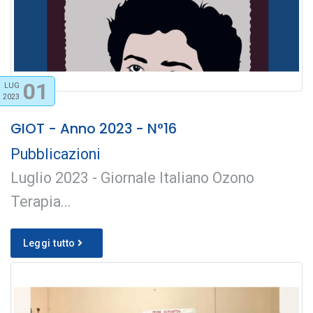
01
LUG
2023
GIOT - Anno 2023 - N°16
Pubblicazioni
Luglio 2023 - Giornale Italiano Ozono
Terapia...
Leggi tutto