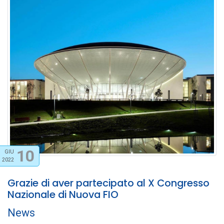
10
GIU
2022
Grazie di aver partecipato al X Congresso
Nazionale di Nuova FIO
News