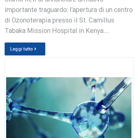
importante traguardo: l’apertura di un centro
di Ozonoterapia presso il St. Camillus
Tabaka Mission Hospital in Kenya....
Leggi tutto