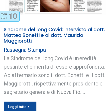
10
MAG
2021
Sindrome del long Covid: intervista al dott.
Matteo Bonetti e al dott. Maurizio
Maggiorotti
Rassegna Stampa
La Sindrome del long Covid è un’eredità
pesante che merita di essere approfondita.
Ad affermarlo sono il dott. Bonetti e il dott.
Maggiorotti, rispettivamente presidente e
segretario generale di Nuova Fio....
Leggi tutto