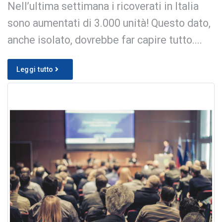
Nell’ultima settimana i ricoverati in Italia
sono aumentati di 3.000 unità! Questo dato,
anche isolato, dovrebbe far capire tutto....
Leggi tutto