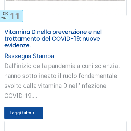
11
DIC
2020
Vitamina D nella prevenzione e nel
trattamento del COVID-19: nuove
evidenze.
Rassegna Stampa
Dall'inizio della pandemia alcuni scienziati
hanno sottolineato il ruolo fondamentale
svolto dalla vitamina D nell’infezione
COVID-19....
Leggi tutto