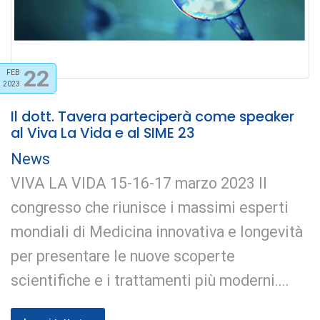
22
FEB
2023
Il dott. Tavera parteciperà come speaker
al Viva La Vida e al SIME 23
News
VIVA LA VIDA 15-16-17 marzo 2023 Il
congresso che riunisce i massimi esperti
mondiali di Medicina innovativa e longevità
per presentare le nuove scoperte
scientifiche e i trattamenti più moderni....