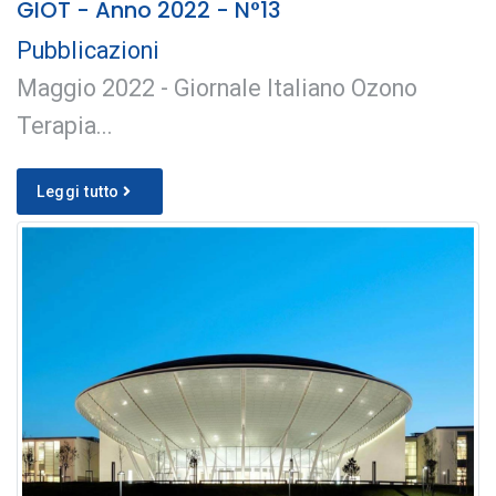
GIOT - Anno 2022 - N°13
Pubblicazioni
Maggio 2022 - Giornale Italiano Ozono
Terapia...
Leggi tutto