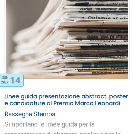
14
GEN
2022
Linee guida presentazione abstract, poster
e candidature al Premio Marco Leonardi
Rassegna Stampa
Si riportano le linee guida per la