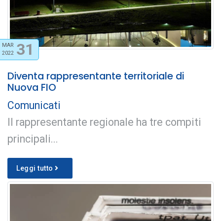
31
MAR
2022
Diventa rappresentante territoriale di
Nuova FIO
Comunicati
Il rappresentante regionale ha tre compiti
principali...
Leggi tutto