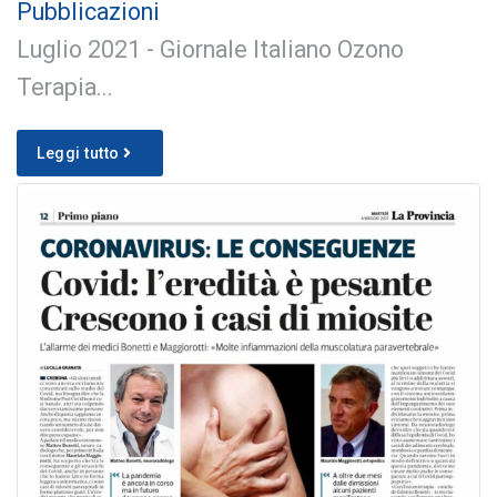
Pubblicazioni
Luglio 2021 - Giornale Italiano Ozono
Terapia...
Leggi tutto