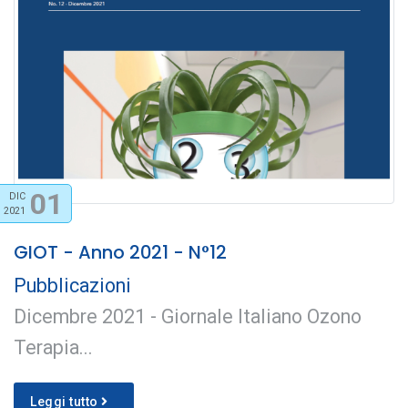
01
DIC
2021
GIOT - Anno 2021 - N°12
Pubblicazioni
Dicembre 2021 - Giornale Italiano Ozono
Terapia...
Leggi tutto