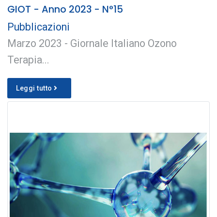
GIOT - Anno 2023 - N°15
Pubblicazioni
Marzo 2023 - Giornale Italiano Ozono
Terapia...
Leggi tutto