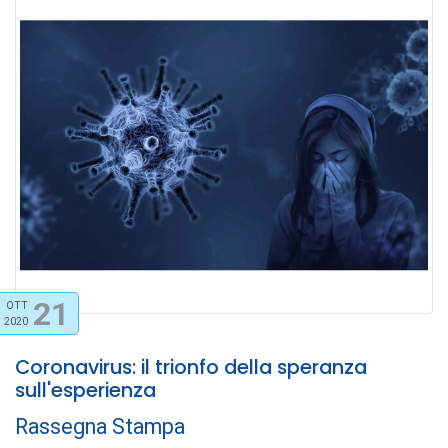
21
OTT
2020
Coronavirus: il trionfo della speranza
sull'esperienza
Rassegna Stampa