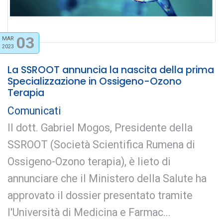
03
MAR
2023
La SSROOT annuncia la nascita della prima
Specializzazione in Ossigeno-Ozono
Terapia
Comunicati
Il dott. Gabriel Mogos, Presidente della
SSROOT (Società Scientifica Rumena di
Ossigeno-Ozono terapia), è lieto di
annunciare che il Ministero della Salute ha
approvato il dossier presentato tramite
l'Università di Medicina e Farmac...