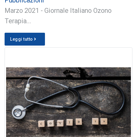
Pubblicazioni
Marzo 2021 - Giornale Italiano Ozono
Terapia...
Leggi tutto