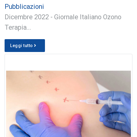
Pubblicazioni
Dicembre 2022 - Giornale Italiano Ozono
Terapia...
Leggi tutto